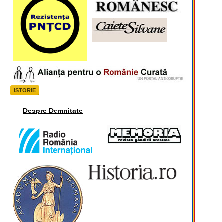
ISTORIE
Despre Demnitate