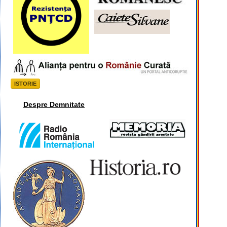
ISTORIE
Despre Demnitate