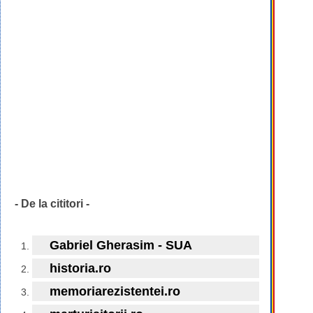
- De la cititori -
Gabriel Gherasim - SUA
historia.ro
memoriarezistentei.ro