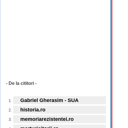
- De la cititori -
Gabriel Gherasim - SUA
historia.ro
memoriarezistentei.ro