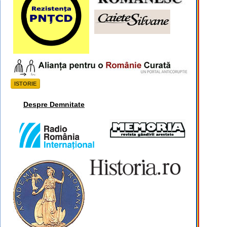
ISTORIE
Despre Demnitate