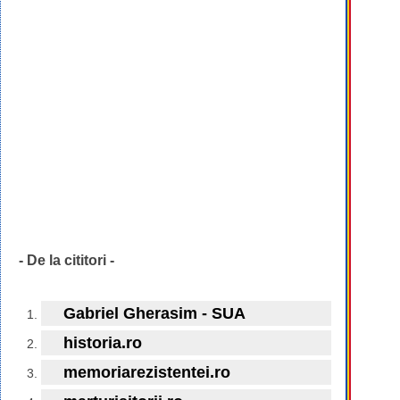
- De la cititori -
Gabriel Gherasim - SUA
historia.ro
memoriarezistentei.ro