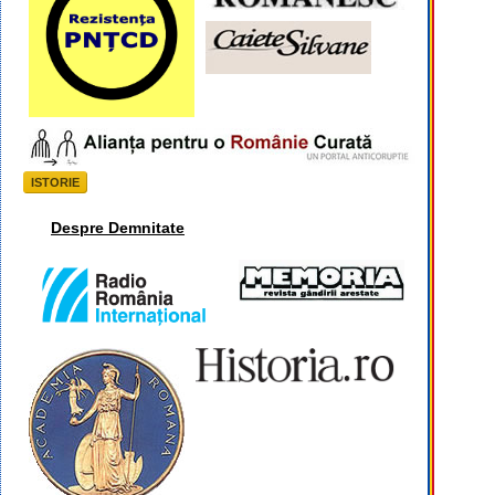
ISTORIE
Despre Demnitate