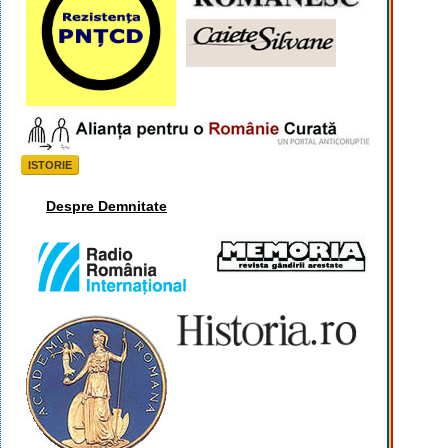
ISTORIE
Despre Demnitate