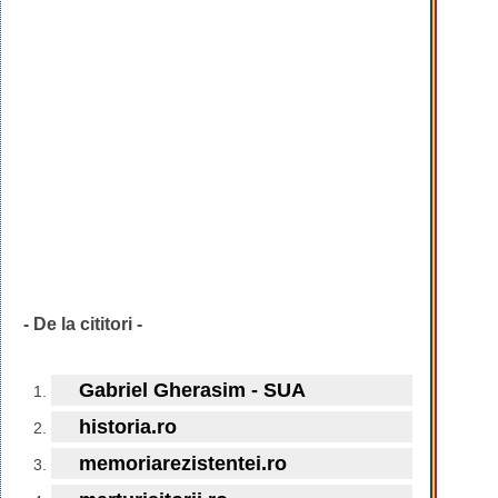
- De la cititori -
Gabriel Gherasim - SUA
historia.ro
memoriarezistentei.ro