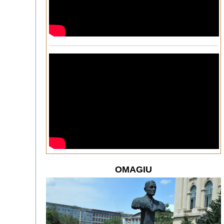
OMAGIU