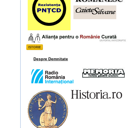
ISTORIE
Despre Demnitate