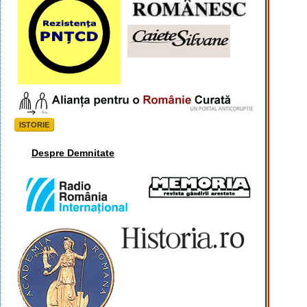
ISTORIE
Despre Demnitate