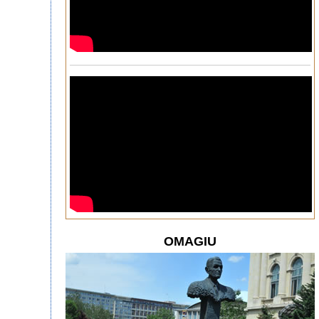
OMAGIU