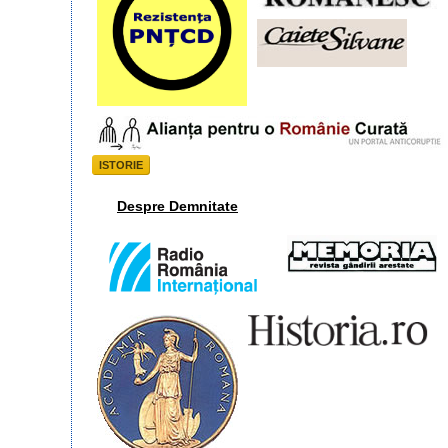
ISTORIE
Despre Demnitate