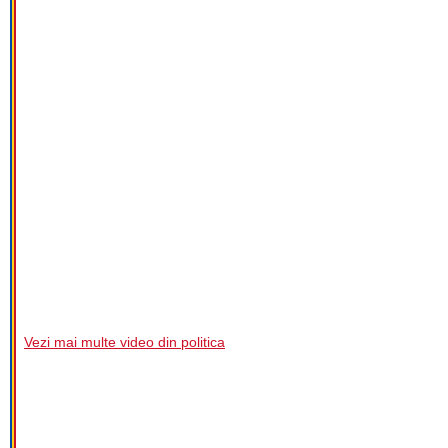
Vezi mai multe video din politica