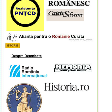
ISTORIE
Despre Demnitate