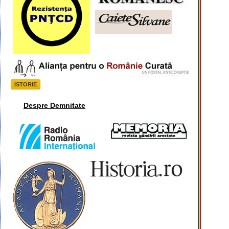
ISTORIE
Despre Demnitate