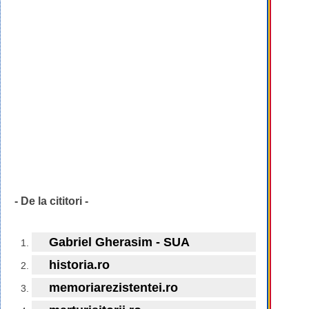
- De la cititori -
Gabriel Gherasim - SUA
historia.ro
memoriarezistentei.ro