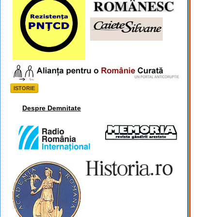
ISTORIE
Despre Demnitate