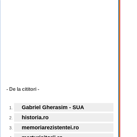
- De la cititori -
Gabriel Gherasim - SUA
historia.ro
memoriarezistentei.ro