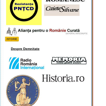
ISTORIE
Despre Demnitate