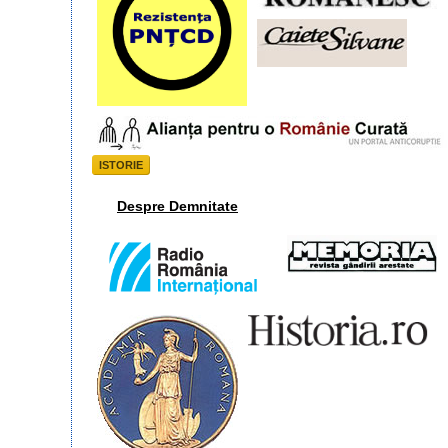
ISTORIE
Despre Demnitate