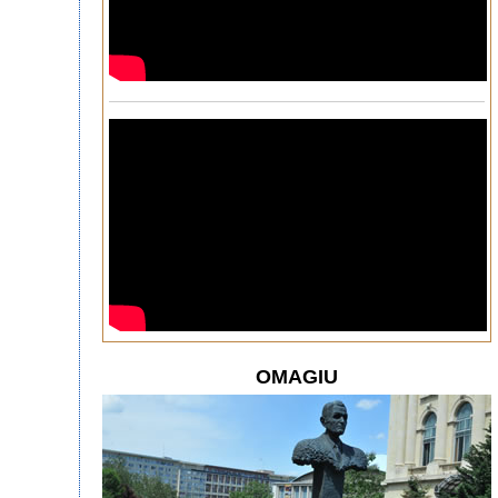
OMAGIU