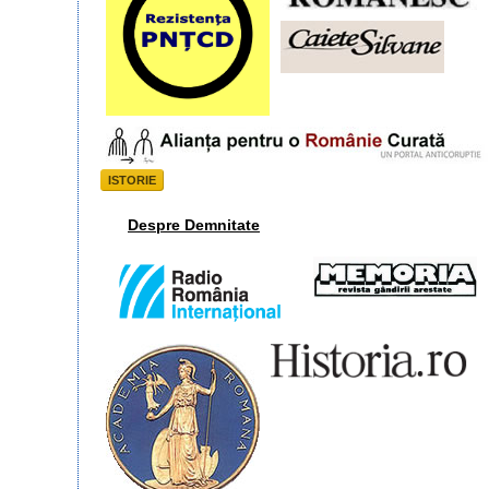
ISTORIE
Despre Demnitate