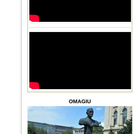
OMAGIU