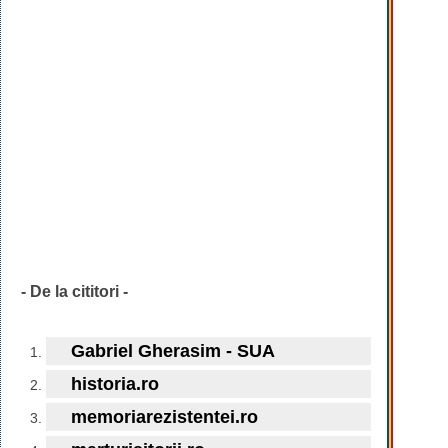
- De la cititori -
Gabriel Gherasim - SUA
historia.ro
memoriarezistentei.ro