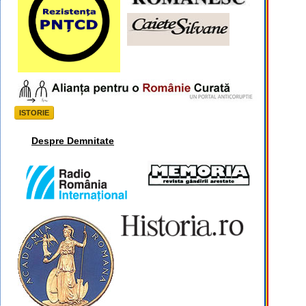
ISTORIE
Despre Demnitate