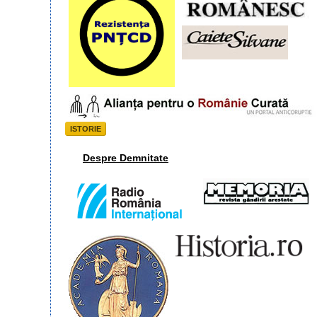
ISTORIE
Despre Demnitate