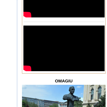
OMAGIU